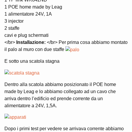
1 POE home made by Leag
1 alimentatore 24V, 1A
3 injector
2 staffe
cavi e plug schermati
</br>
Installazione:
</br> Per prima cosa abbiamo montato
il palo al muro con due staffe
E sotto una scatola stagna
Dentro alla scatola abbiamo posizionato il POE home
made by Leag e lo abbiamo collegato ad un cavo che
arriva dentro l’edificio ed prende corrente da un
alimentatore a 24V, 1,5A.
Dopo i primi test per vedere se arrivava corrente abbiamo