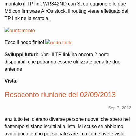
montato il TP link WR842ND con Scooreggione e le due
M5 con firmware AirOs stock. Il routing viene effettuato dal
TP link nella scatola.
Ecco il nodo finito!
Sviluppi futuri:
</br> Il TP link ha ancora 2 porte
disponibili che potranno essere utilizzate per altre due
antenne
Vista:
Resoconto riunione del 02/09/2013
Sep 7, 2013
anzitutto ieri c’erano diverse persone nuove, che spero nel
frattempo si siano iscritti alla lista. Mi scuso se abbiamo
avuto poco tempo per socializzare, ma come avete visto