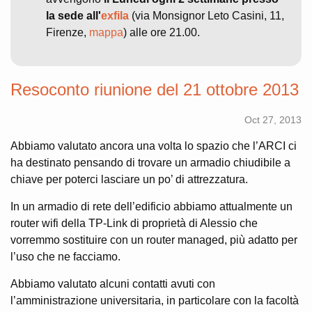
la sede all'
exfila
(via Monsignor Leto Casini, 11,
Firenze,
mappa
) alle ore 21.00.
Resoconto riunione del 21 ottobre 2013
Oct 27, 2013
Abbiamo valutato ancora una volta lo spazio che l’ARCI ci
ha destinato pensando di trovare un armadio chiudibile a
chiave per poterci lasciare un po’ di attrezzatura.
In un armadio di rete dell’edificio abbiamo attualmente un
router wifi della TP-Link di proprietà di Alessio che
vorremmo sostituire con un router managed, più adatto per
l’uso che ne facciamo.
Abbiamo valutato alcuni contatti avuti con
l’amministrazione universitaria, in particolare con la facoltà