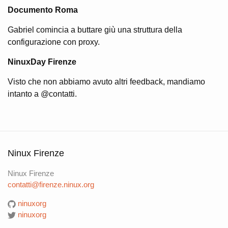
Documento Roma
Gabriel comincia a buttare giù una struttura della
configurazione con proxy.
NinuxDay Firenze
Visto che non abbiamo avuto altri feedback, mandiamo
intanto a @contatti.
Ninux Firenze
Ninux Firenze
contatti@firenze.ninux.org
ninuxorg
ninuxorg