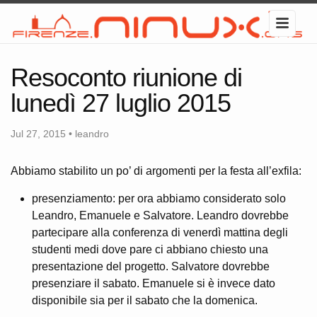
Resoconto riunione di
lunedì 27 luglio 2015
Jul 27, 2015 • leandro
Abbiamo stabilito un po’ di argomenti per la festa all’exfila:
presenziamento: per ora abbiamo considerato solo
Leandro, Emanuele e Salvatore. Leandro dovrebbe
partecipare alla conferenza di venerdì mattina degli
studenti medi dove pare ci abbiano chiesto una
presentazione del progetto. Salvatore dovrebbe
presenziare il sabato. Emanuele si è invece dato
disponibile sia per il sabato che la domenica.