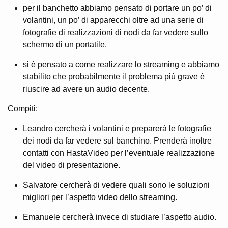
per il banchetto abbiamo pensato di portare un po’ di
volantini, un po’ di apparecchi oltre ad una serie di
fotografie di realizzazioni di nodi da far vedere sullo
schermo di un portatile.
si è pensato a come realizzare lo streaming e abbiamo
stabilito che probabilmente il problema più grave è
riuscire ad avere un audio decente.
Compiti:
Leandro cercherà i volantini e preparerà le fotografie
dei nodi da far vedere sul banchino. Prenderà inoltre
contatti con HastaVideo per l’eventuale realizzazione
del video di presentazione.
Salvatore cercherà di vedere quali sono le soluzioni
migliori per l’aspetto video dello streaming.
Emanuele cercherà invece di studiare l’aspetto audio.