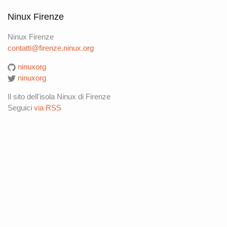
Ninux Firenze
Ninux Firenze
contatti@firenze.ninux.org
ninuxorg
ninuxorg
Il sito dell'isola Ninux di Firenze
Seguici
via RSS