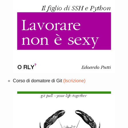
Corso di domatore di Git
(Iscrizione)