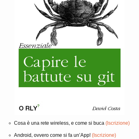
Cosa è una rete wireless, e come si buca
(Iscrizione)
Android, ovvero come si fa un’App!
(Iscrizione)