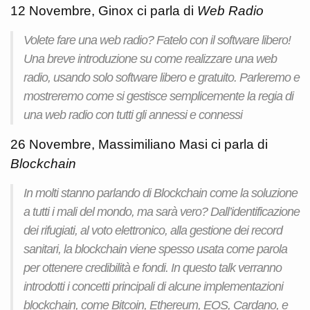
12 Novembre, Ginox ci parla di
Web Radio
Volete fare una web radio? Fatelo con il software libero!
Una breve introduzione su come realizzare una web
radio, usando solo software libero e gratuito. Parleremo e
mostreremo come si gestisce semplicemente la regia di
una web radio con tutti gli annessi e connessi
26 Novembre, Massimiliano Masi ci parla di
Blockchain
In molti stanno parlando di Blockchain come la soluzione
a tutti i mali del mondo, ma sarà vero? Dall’identificazione
dei rifugiati, al voto elettronico, alla gestione dei record
sanitari, la blockchain viene spesso usata come parola
per ottenere credibilità e fondi. In questo talk verranno
introdotti i concetti principali di alcune implementazioni
blockchain, come Bitcoin, Ethereum, EOS, Cardano, e