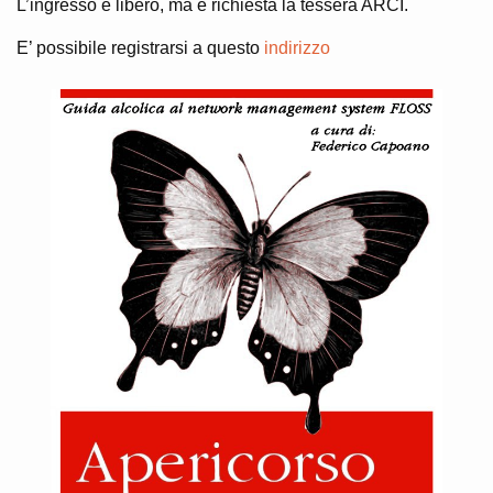
L’ingresso è libero, ma è richiesta la tessera ARCI.
E’ possibile registrarsi a questo
indirizzo