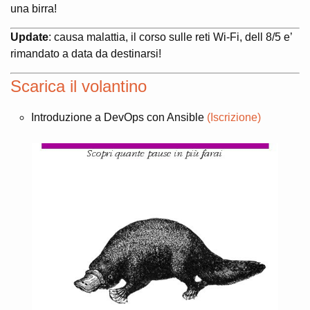
una birra!
Update
: causa malattia, il corso sulle reti Wi-Fi, dell 8/5 e’
rimandato a data da destinarsi!
Scarica il volantino
Introduzione a DevOps con Ansible
(Iscrizione)