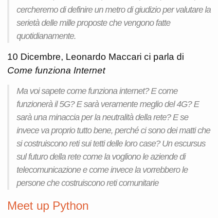
cercheremo di definire un metro di giudizio per valutare la
serietà delle mille proposte che vengono fatte
quotidianamente.
10 Dicembre, Leonardo Maccari ci parla di
Come funziona Internet
Ma voi sapete come funziona internet? E come
funzionerà il 5G? E sarà veramente meglio del 4G? E
sarà una minaccia per la neutralità della rete? E se
invece va proprio tutto bene, perché ci sono dei matti che
si costruiscono reti sui tetti delle loro case? Un escursus
sul futuro della rete come la vogliono le aziende di
telecomunicazione e come invece la vorrebbero le
persone che costruiscono
reti comunitarie
Meet up Python