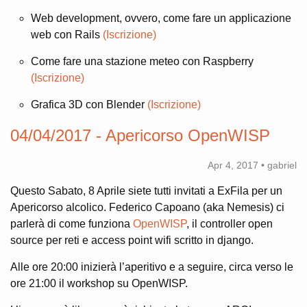
Web development, ovvero, come fare un applicazione
web con Rails
(Iscrizione)
Come fare una stazione meteo con Raspberry
(Iscrizione)
Grafica 3D con Blender
(Iscrizione)
04/04/2017 - Apericorso OpenWISP
Apr 4, 2017 • gabriel
Questo Sabato, 8 Aprile siete tutti invitati a ExFila per un
Apericorso alcolico. Federico Capoano (aka Nemesis) ci
parlerà di come funziona
OpenWISP
, il controller open
source per reti e access point wifi scritto in django.
Alle ore 20:00 inizierà l’aperitivo e a seguire, circa verso le
ore 21:00 il workshop su OpenWISP.