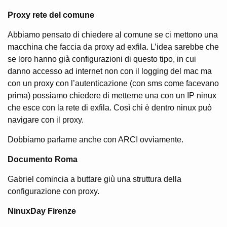
Proxy rete del comune
Abbiamo pensato di chiedere al comune se ci mettono una
macchina che faccia da proxy ad exfila. L’idea sarebbe che
se loro hanno già configurazioni di questo tipo, in cui
danno accesso ad internet non con il logging del mac ma
con un proxy con l’autenticazione (con sms come facevano
prima) possiamo chiedere di metterne una con un IP ninux
che esce con la rete di exfila. Così chi è dentro ninux può
navigare con il proxy.
Dobbiamo parlarne anche con ARCI ovviamente.
Documento Roma
Gabriel comincia a buttare giù una struttura della
configurazione con proxy.
NinuxDay Firenze