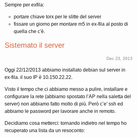
Sempre per exfila:
portare chiave torx per le slitte del server
fissare un giorno per montare m5 in ex-fila al posto di
quella che c'è.
Sistemato il server
Dec 23, 2013
Oggi 22/12/2013 abbiamo installato debian sul server in
ex-fila. il suo IP è 10.150.22.22.
Visto il tempo che ci abbiamo messo a pulire, installare e
configurare la rete (abbiamo spostato l’AP nella saletta del
server) non abbiamo fatto molto di più. Però c’e’ ssh ed
abbiamo le password per lavorare anche in remoto.
Decidiamo cosa metterci: tornando indietro nel tempo ho
recuperato una lista da un resoconto: