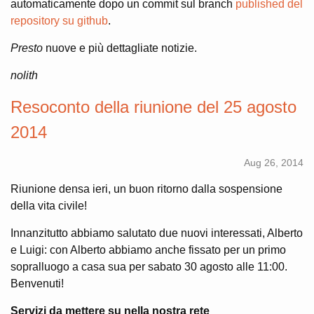
automaticamente dopo un commit sul branch
published del
repository su github
.
Presto
nuove e più dettagliate notizie.
nolith
Resoconto della riunione del 25 agosto
2014
Aug 26, 2014
Riunione densa ieri, un buon ritorno dalla sospensione
della vita civile!
Innanzitutto abbiamo salutato due nuovi interessati, Alberto
e Luigi: con Alberto abbiamo anche fissato per un primo
sopralluogo a casa sua per sabato 30 agosto alle 11:00.
Benvenuti!
Servizi da mettere su nella nostra rete