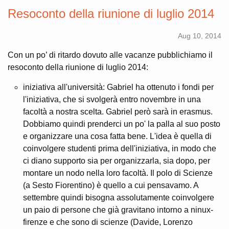
Resoconto della riunione di luglio 2014
Aug 10, 2014
Con un po’ di ritardo dovuto alle vacanze pubblichiamo il
resoconto della riunione di luglio 2014:
iniziativa all'università: Gabriel ha ottenuto i fondi per
l'iniziativa, che si svolgerà entro novembre in una
facoltà a nostra scelta. Gabriel però sarà in erasmus.
Dobbiamo quindi prenderci un po' la palla al suo posto
e organizzare una cosa fatta bene. L'idea è quella di
coinvolgere studenti prima dell'iniziativa, in modo che
ci diano supporto sia per organizzarla, sia dopo, per
montare un nodo nella loro facoltà. Il polo di Scienze
(a Sesto Fiorentino) è quello a cui pensavamo. A
settembre quindi bisogna assolutamente coinvolgere
un paio di persone che già gravitano intorno a ninux-
firenze e che sono di scienze (Davide, Lorenzo