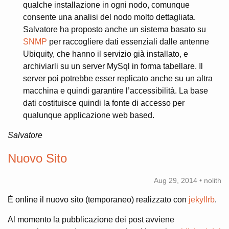
qualche installazione in ogni nodo, comunque
consente una analisi del nodo molto dettagliata.
Salvatore ha proposto anche un sistema basato su
SNMP
per raccogliere dati essenziali dalle antenne
Ubiquity, che hanno il servizio già installato, e
archiviarli su un server MySql in forma tabellare. Il
server poi potrebbe esser replicato anche su un altra
macchina e quindi garantire l’accessibilità. La base
dati costituisce quindi la fonte di accesso per
qualunque applicazione web based.
Salvatore
Nuovo Sito
Aug 29, 2014 • nolith
È online il nuovo sito (temporaneo) realizzato con
jekyllrb
.
Al momento la pubblicazione dei post avviene