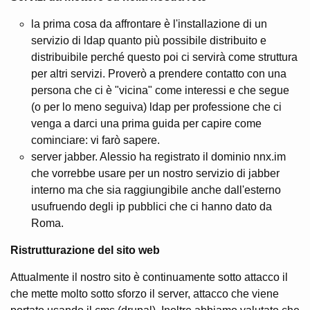
la prima cosa da affrontare è l'installazione di un
servizio di ldap quanto più possibile distribuito e
distribuibile perché questo poi ci servirà come struttura
per altri servizi. Proverò a prendere contatto con una
persona che ci è "vicina" come interessi e che segue
(o per lo meno seguiva) ldap per professione che ci
venga a darci una prima guida per capire come
cominciare: vi farò sapere.
server jabber. Alessio ha registrato il dominio nnx.im
che vorrebbe usare per un nostro servizio di jabber
interno ma che sia raggiungibile anche dall'esterno
usufruendo degli ip pubblici che ci hanno dato da
Roma.
Ristrutturazione del sito web
Attualmente il nostro sito è continuamente sotto attacco il
che mette molto sotto sforzo il server, attacco che viene